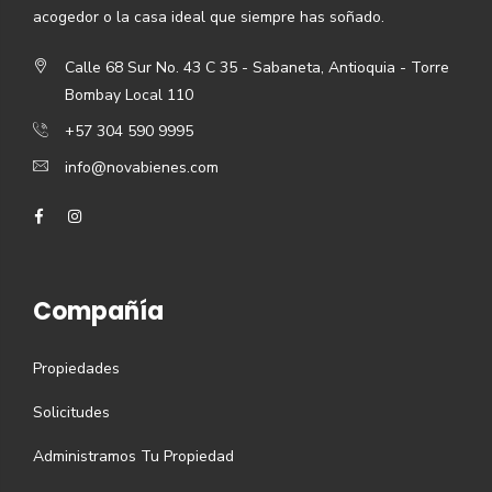
acogedor o la casa ideal que siempre has soñado.
Calle 68 Sur No. 43 C 35 - Sabaneta, Antioquia - Torre
Bombay Local 110
+57 304 590 9995
info@novabienes.com
Compañía
Propiedades
Solicitudes
Administramos Tu Propiedad