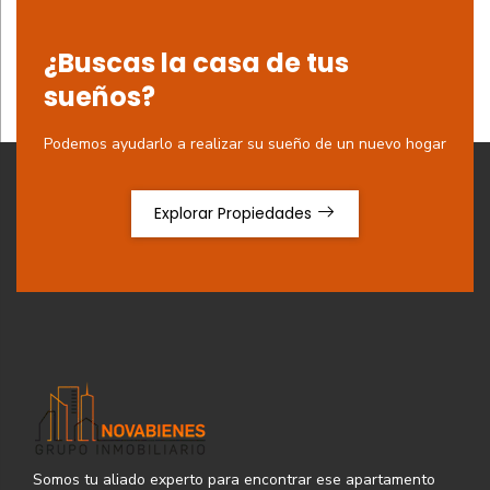
¿Buscas la casa de tus
sueños?
Podemos ayudarlo a realizar su sueño de un nuevo hogar
Explorar Propiedades
Somos tu aliado experto para encontrar ese apartamento