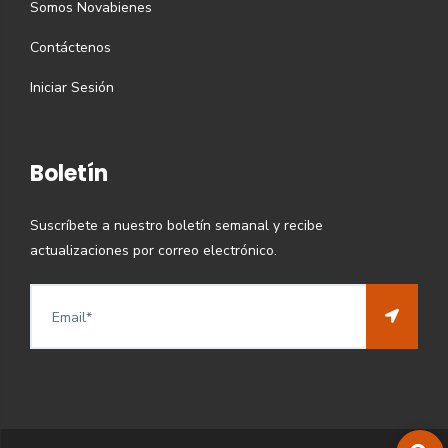
Somos Novabienes
Contáctenos
Iniciar Sesión
Boletín
Suscríbete a nuestro boletín semanal y recibe
actualizaciones por correo electrónico.