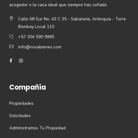
acogedor o la casa ideal que siempre has soñado.
Calle 68 Sur No. 43 C 35 - Sabaneta, Antioquia - Torre
Bombay Local 110
+57 304 590 9995
info@novabienes.com
Compañía
Propiedades
Solicitudes
Administramos Tu Propiedad