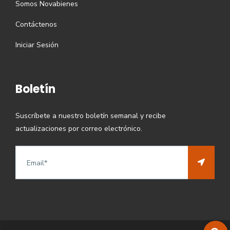
Somos Novabienes
Contáctenos
Iniciar Sesión
Boletín
Suscríbete a nuestro boletín semanal y recibe
actualizaciones por correo electrónico.