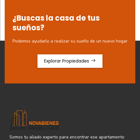
¿Buscas la casa de tus
sueños?
Podemos ayudarlo a realizar su sueño de un nuevo hogar
Explorar Propiedades
Somos tu aliado experto para encontrar ese apartamento