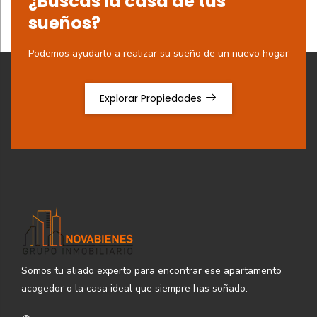
¿Buscas la casa de tus
sueños?
Podemos ayudarlo a realizar su sueño de un nuevo hogar
Explorar Propiedades
Somos tu aliado experto para encontrar ese apartamento
acogedor o la casa ideal que siempre has soñado.