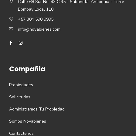
Calle 68 Sur No. 43 C 35 - Sabaneta, Antioquia - Torre
Bombay Local 110
+57 304 590 9995
info@novabienes.com
Compañía
Propiedades
Solicitudes
Administramos Tu Propiedad
Somos Novabienes
Contáctenos