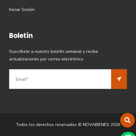
Iniciar Sesión
Boletín
Suscríbete a nuestro boletín semanal y recibe
actualizaciones por correo electrónico.
Todos los derechos reservados © NOVABIENES
2026