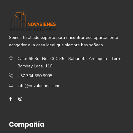
Somos tu aliado experto para encontrar ese apartamento
acogedor o la casa ideal que siempre has soñado.
Calle 68 Sur No. 43 C 35 - Sabaneta, Antioquia - Torre
Bombay Local 110
+57 304 590 9995
info@novabienes.com
Compañía