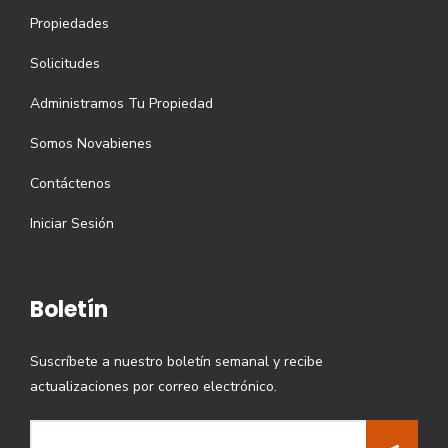
Propiedades
Solicitudes
Administramos Tu Propiedad
Somos Novabienes
Contáctenos
Iniciar Sesión
Boletín
Suscríbete a nuestro boletín semanal y recibe
actualizaciones por correo electrónico.