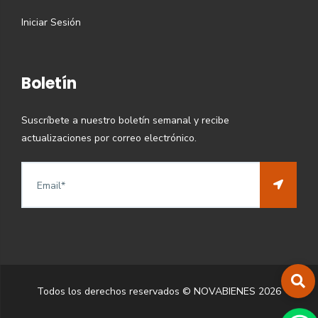
Iniciar Sesión
Boletín
Suscríbete a nuestro boletín semanal y recibe
actualizaciones por correo electrónico.
Todos los derechos reservados © NOVABIENES
2026