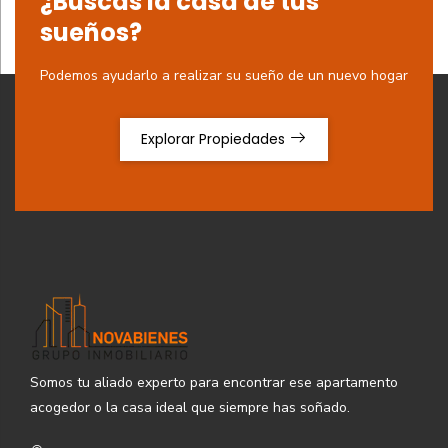
¿Buscas la casa de tus
sueños?
Podemos ayudarlo a realizar su sueño de un nuevo hogar
Explorar Propiedades
Somos tu aliado experto para encontrar ese apartamento
acogedor o la casa ideal que siempre has soñado.