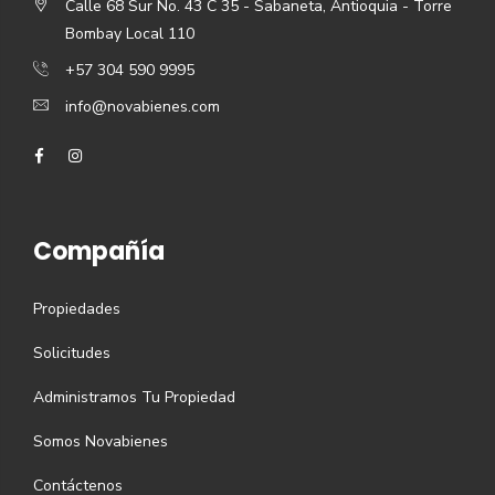
Calle 68 Sur No. 43 C 35 - Sabaneta, Antioquia - Torre
Bombay Local 110
+57 304 590 9995
info@novabienes.com
Compañía
Propiedades
Solicitudes
Administramos Tu Propiedad
Somos Novabienes
Contáctenos