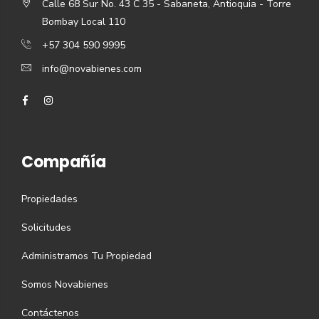
Calle 68 Sur No. 43 C 35 - Sabaneta, Antioquia - Torre
Bombay Local 110
+57 304 590 9995
info@novabienes.com
Compañía
Propiedades
Solicitudes
Administramos Tu Propiedad
Somos Novabienes
Contáctenos