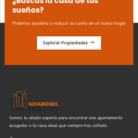
¿Buscas la casa de tus
sueños?
Podemos ayudarlo a realizar su sueño de un nuevo hogar
Explorar Propiedades
Somos tu aliado experto para encontrar ese apartamento
acogedor o la casa ideal que siempre has soñado.