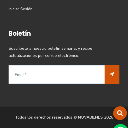
Iniciar Sesión
Boletín
Suscríbete a nuestro boletín semanal y recibe
actualizaciones por correo electrónico.
Todos los derechos reservados © NOVABIENES
2026