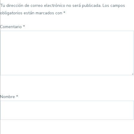
Tu dirección de correo electrónico no será publicada.
Los campos
obligatorios están marcados con
*
Comentario
*
Nombre
*