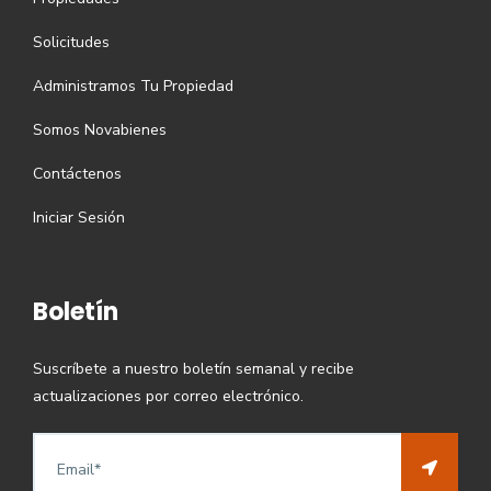
Solicitudes
Administramos Tu Propiedad
Somos Novabienes
Contáctenos
Iniciar Sesión
Boletín
Suscríbete a nuestro boletín semanal y recibe
actualizaciones por correo electrónico.