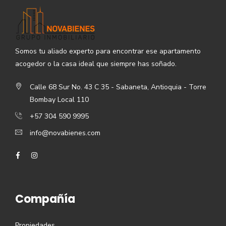
Somos tu aliado experto para encontrar ese apartamento
acogedor o la casa ideal que siempre has soñado.
Calle 68 Sur No. 43 C 35 - Sabaneta, Antioquia - Torre
Bombay Local 110
+57 304 590 9995
info@novabienes.com
Compañía
Propiedades