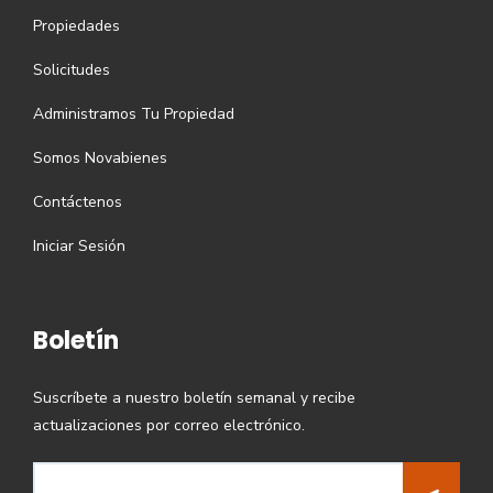
Propiedades
Solicitudes
Administramos Tu Propiedad
Somos Novabienes
Contáctenos
Iniciar Sesión
Boletín
Suscríbete a nuestro boletín semanal y recibe
actualizaciones por correo electrónico.