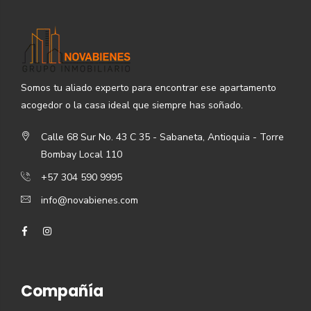
Somos tu aliado experto para encontrar ese apartamento
acogedor o la casa ideal que siempre has soñado.
Calle 68 Sur No. 43 C 35 - Sabaneta, Antioquia - Torre
Bombay Local 110
+57 304 590 9995
info@novabienes.com
Compañía