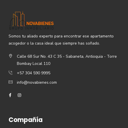
Somos tu aliado experto para encontrar ese apartamento
acogedor o la casa ideal que siempre has soñado.
Calle 68 Sur No. 43 C 35 - Sabaneta, Antioquia - Torre
Bombay Local 110
+57 304 590 9995
info@novabienes.com
Compañía