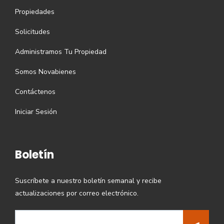
Propiedades
Solicitudes
Administramos Tu Propiedad
Somos Novabienes
Contáctenos
Iniciar Sesión
Boletín
Suscríbete a nuestro boletín semanal y recibe
actualizaciones por correo electrónico.